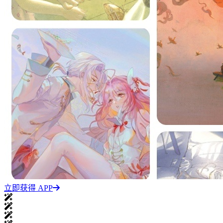
立即获得 APP