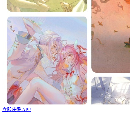
立即获得 APP