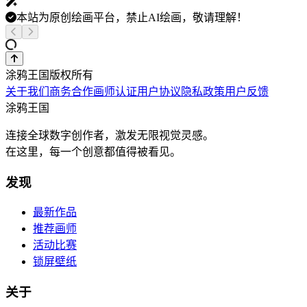
本站为原创绘画平台，禁止AI绘画，敬请理解！
涂鸦王国版权所有
关于我们
商务合作
画师认证
用户协议
隐私政策
用户反馈
涂鸦王国
连接全球数字创作者，激发无限视觉灵感。
在这里，每一个创意都值得被看见。
发现
最新作品
推荐画师
活动比赛
锁屏壁纸
关于