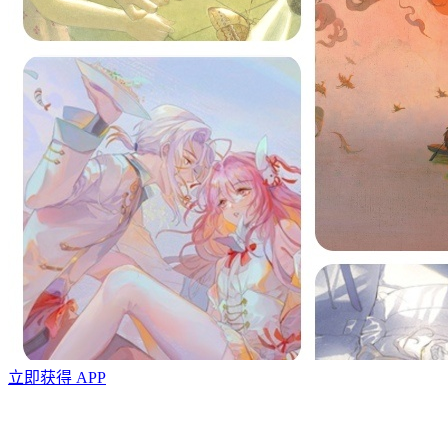
立即获得 APP