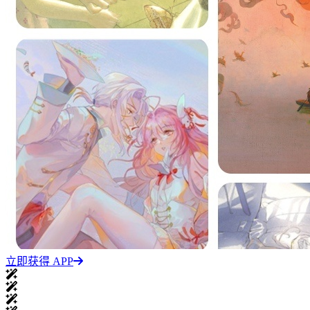
立即获得 APP