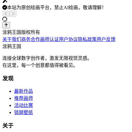
本站为原创绘画平台，禁止AI绘画，敬请理解！
涂鸦王国版权所有
关于我们
商务合作
画师认证
用户协议
隐私政策
用户反馈
涂鸦王国
连接全球数字创作者，激发无限视觉灵感。
在这里，每一个创意都值得被看见。
发现
最新作品
推荐画师
活动比赛
锁屏壁纸
关于