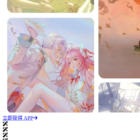
立即获得 APP