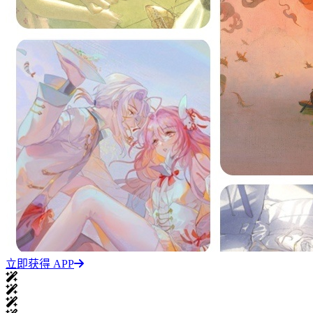
立即获得 APP