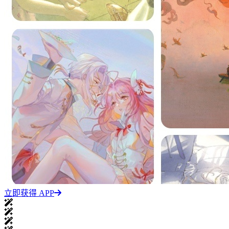
立即获得 APP