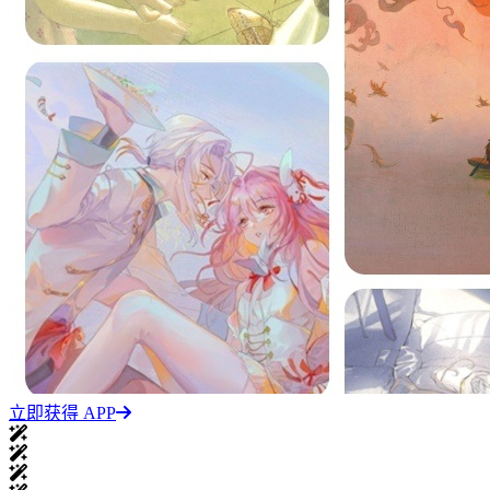
立即获得 APP