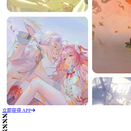
立即获得 APP