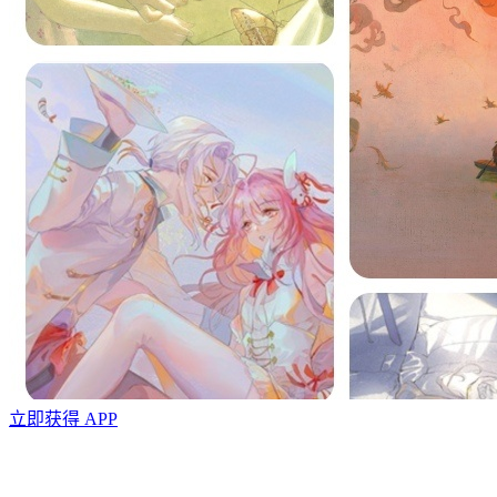
立即获得 APP