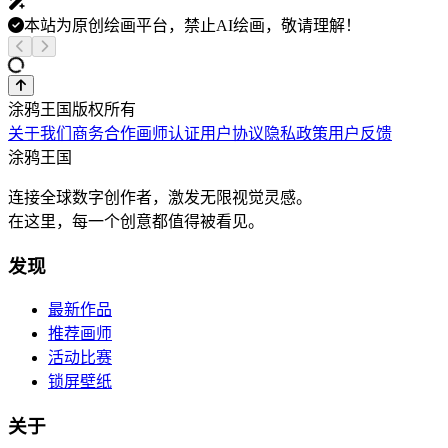
本站为原创绘画平台，禁止AI绘画，敬请理解！
涂鸦王国版权所有
关于我们
商务合作
画师认证
用户协议
隐私政策
用户反馈
涂鸦王国
连接全球数字创作者，激发无限视觉灵感。
在这里，每一个创意都值得被看见。
发现
最新作品
推荐画师
活动比赛
锁屏壁纸
关于