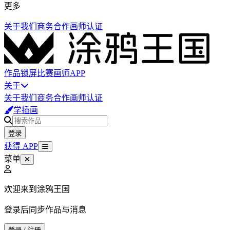
更多
关于我们
商务合作
画师认证
作品
锁屏
比赛
画师
APP
关于
关于我们
商务合作
画师认证
学插画
登录
获得 APP
菜单
欢迎来到涂鸦王国
登录后同步作品与消息