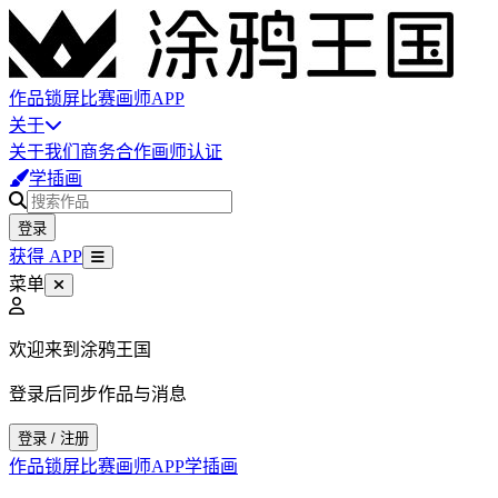
作品
锁屏
比赛
画师
APP
关于
关于我们
商务合作
画师认证
学插画
登录
获得 APP
菜单
欢迎来到涂鸦王国
登录后同步作品与消息
登录 / 注册
作品
锁屏
比赛
画师
APP
学插画