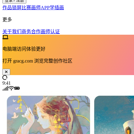
登录 / 注册
作品
锁屏
比赛
画师
APP
学插画
更多
关于我们
商务合作
画师认证
电脑端访问体验更好
打开
gracg.com
浏览完整创作社区
9:41