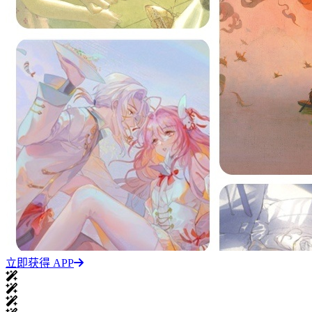
立即获得 APP