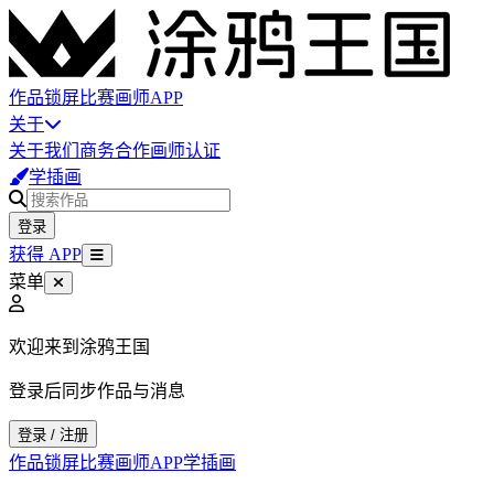
作品
锁屏
比赛
画师
APP
关于
关于我们
商务合作
画师认证
学插画
登录
获得 APP
菜单
欢迎来到涂鸦王国
登录后同步作品与消息
登录 / 注册
作品
锁屏
比赛
画师
APP
学插画