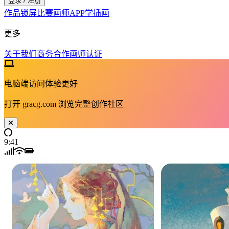
登录 / 注册
作品
锁屏
比赛
画师
APP
学插画
更多
关于我们
商务合作
画师认证
电脑端访问体验更好
打开
gracg.com
浏览完整创作社区
9:41