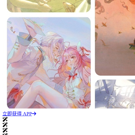
立即获得 APP