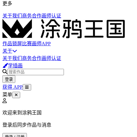
更多
关于我们
商务合作
画师认证
作品
锁屏
比赛
画师
APP
关于
关于我们
商务合作
画师认证
学插画
登录
获得 APP
菜单
欢迎来到涂鸦王国
登录后同步作品与消息