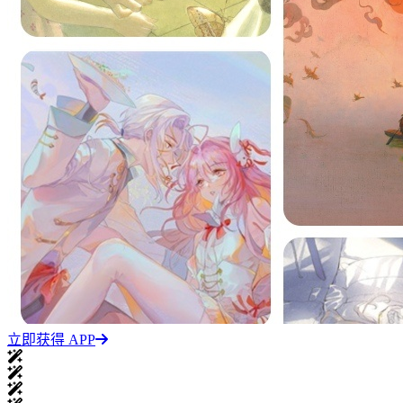
立即获得 APP