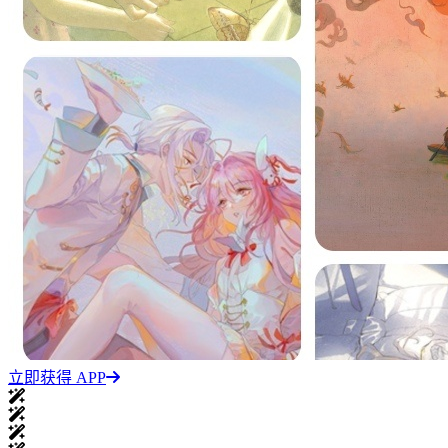
立即获得 APP