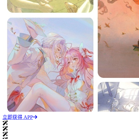
立即获得 APP