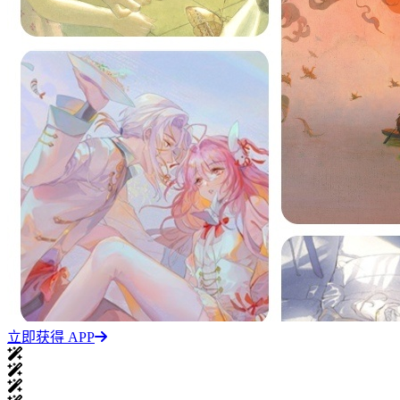
立即获得 APP