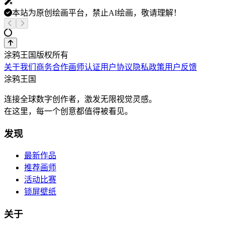
本站为原创绘画平台，禁止AI绘画，敬请理解！
涂鸦王国版权所有
关于我们
商务合作
画师认证
用户协议
隐私政策
用户反馈
涂鸦王国
连接全球数字创作者，激发无限视觉灵感。
在这里，每一个创意都值得被看见。
发现
最新作品
推荐画师
活动比赛
锁屏壁纸
关于