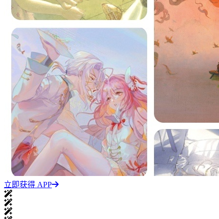
立即获得 APP