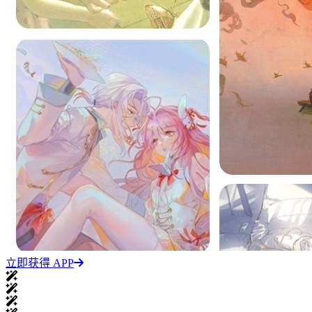
立即获得 APP