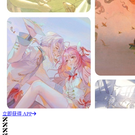
立即获得 APP