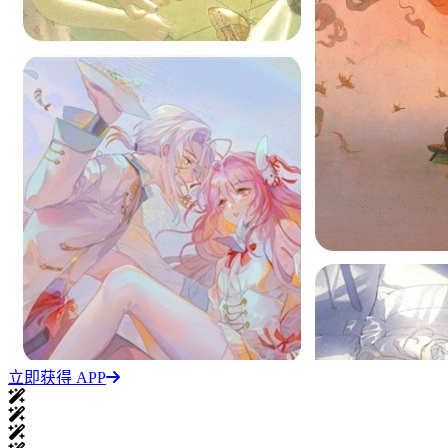
立即获得 APP