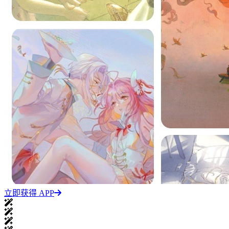
立即获得 APP